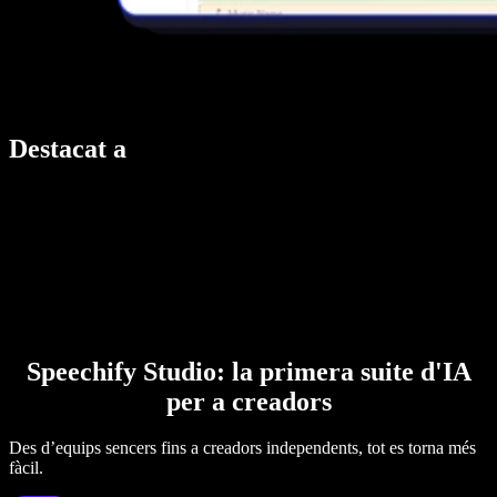
Destacat a
Speechify Studio: la primera suite d'IA
per a creadors
Des d’equips sencers fins a creadors independents, tot es torna més
fàcil.