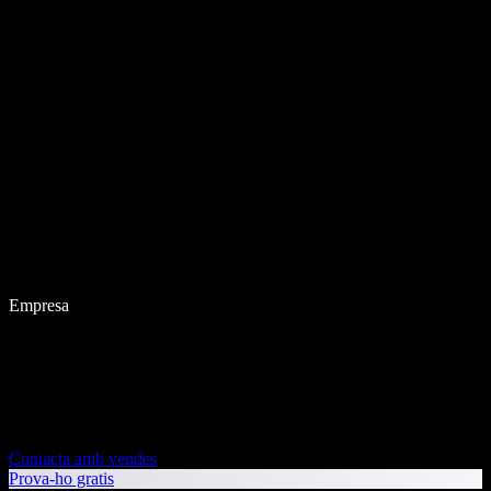
Empresa
Contacta amb vendes
Prova-ho gratis