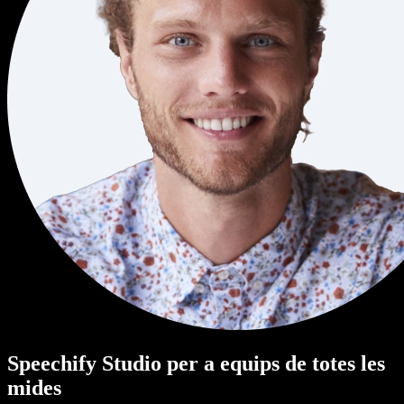
Speechify Studio per a equips de totes les
mides