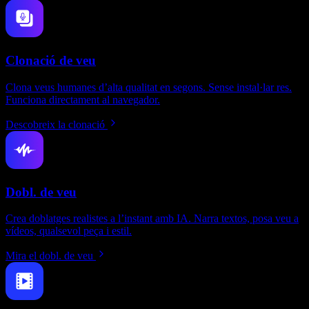
Clonació de veu
Clona veus humanes d’alta qualitat en segons. Sense instal·lar res.
Funciona directament al navegador.
Descobreix la clonació
Dobl. de veu
Crea doblatges realistes a l’instant amb IA. Narra textos, posa veu a
vídeos, qualsevol peça i estil.
Mira el dobl. de veu