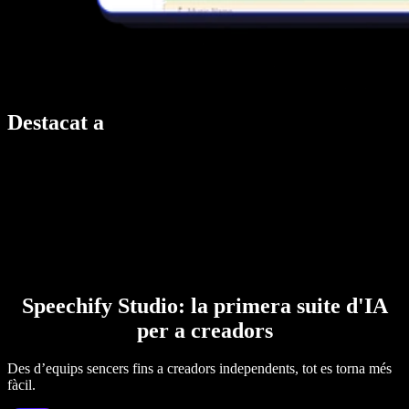
Destacat a
Speechify Studio: la primera suite d'IA
per a creadors
Des d’equips sencers fins a creadors independents, tot es torna més
fàcil.