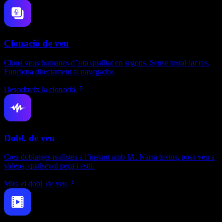
Clonació de veu
Clona veus humanes d’alta qualitat en segons. Sense instal·lar res.
Funciona directament al navegador.
Descobreix la clonació
Dobl. de veu
Crea doblatges realistes a l’instant amb IA. Narra textos, posa veu a
vídeos, qualsevol peça i estil.
Mira el dobl. de veu