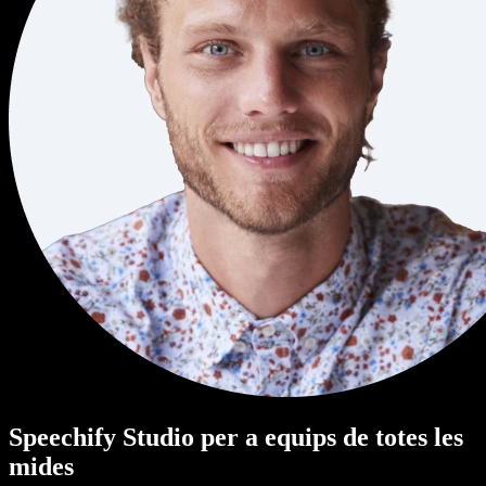
Speechify Studio per a equips de totes les
mides