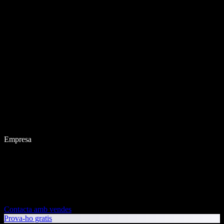
Empresa
Contacta amb vendes
Prova-ho gratis