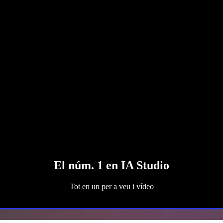
El núm. 1 en IA Studio
Tot en un per a veu i vídeo