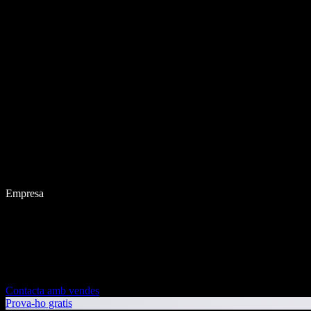
Empresa
Contacta amb vendes
Prova-ho gratis