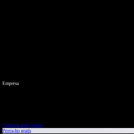
Empresa
Contacta amb vendes
Prova-ho gratis