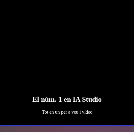
El núm. 1 en IA Studio
Tot en un per a veu i vídeo