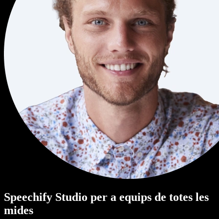
Speechify Studio per a equips de totes les
mides