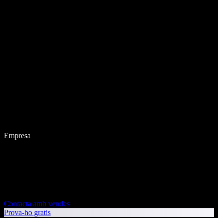
Empresa
Contacta amb vendes
Prova-ho gratis