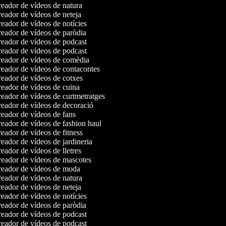
eador de vídeos de natura
eador de vídeos de neteja
eador de vídeos de notícies
eador de vídeos de paròdia
eador de vídeos de podcast
eador de vídeos de podcast
eador de vídeos de comèdia
eador de vídeos de contacontes
eador de vídeos de cotxes
eador de vídeos de cuina
eador de vídeos de curtmetratges
eador de vídeos de decoració
eador de vídeos de fans
eador de vídeos de fashion haul
eador de vídeos de fitness
eador de vídeos de jardineria
eador de vídeos de lletres
eador de vídeos de mascotes
eador de vídeos de moda
eador de vídeos de natura
eador de vídeos de neteja
eador de vídeos de notícies
eador de vídeos de paròdia
eador de vídeos de podcast
eador de vídeos de podcast