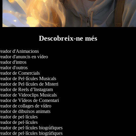
Descobreix-ne més
eador d'Animacions
eador d'anuncis en vídeo
eador d'intros
eador d'outros
eador de Comercials
eador de Pel·lícules Musicals
eador de Pel·lícules de Misteri
eador de Reels d’Instagram
eador de Videoclips Musicals
eador de Vídeos de Comentari
eador de collages de vídeo
eador de dibuixos animats
eador de pel·lícules
eador de pel·lícules
eador de pel·lícules biogràfiques
eador de pel·lícules biogràfiques