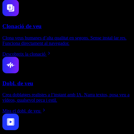
Clonació de veu
Clona veus humanes d’alta qualitat en segons. Sense instal·lar res.
Funciona directament al navegador.
Descobreix la clonació
Dobl. de veu
Crea doblatges realistes a l’instant amb IA. Narra textos, posa veu a
vídeos, qualsevol peça i estil.
Mira el dobl. de veu