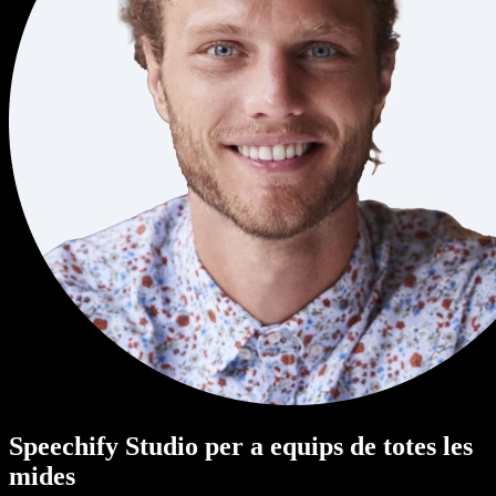
Speechify Studio per a equips de totes les
mides