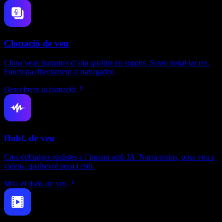
Clonació de veu
Clona veus humanes d’alta qualitat en segons. Sense instal·lar res.
Funciona directament al navegador.
Descobreix la clonació
Dobl. de veu
Crea doblatges realistes a l’instant amb IA. Narra textos, posa veu a
vídeos, qualsevol peça i estil.
Mira el dobl. de veu