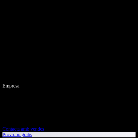
Empresa
Contacta amb vendes
Prova-ho gratis