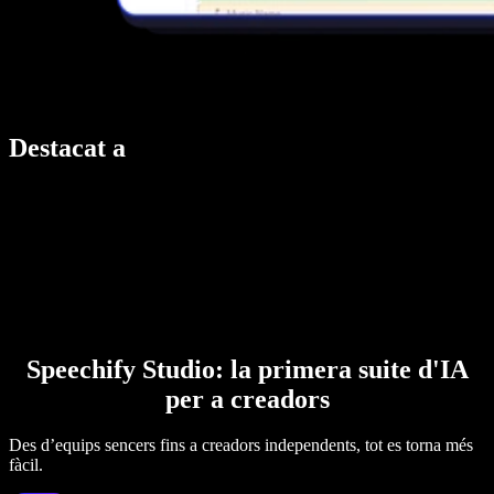
Destacat a
Speechify Studio: la primera suite d'IA
per a creadors
Des d’equips sencers fins a creadors independents, tot es torna més
fàcil.