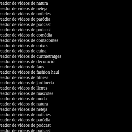
eador de vídeos de natura
eador de vídeos de neteja
eador de vídeos de notícies
eador de vídeos de paròdia
eador de vídeos de podcast
eador de vídeos de podcast
eador de vídeos de comèdia
eador de vídeos de contacontes
eador de vídeos de cotxes
eador de vídeos de cuina
eador de vídeos de curtmetratges
eador de vídeos de decoració
eador de vídeos de fans
eador de vídeos de fashion haul
ador de vídeos de fitness
ador de vídeos de jardineria
ador de vídeos de lletres
eador de vídeos de mascotes
eador de vídeos de moda
eador de vídeos de natura
eador de vídeos de neteja
eador de vídeos de notícies
eador de vídeos de paròdia
eador de vídeos de podcast
eador de vídeos de podcast