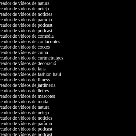
eador de vídeos de natura
eador de vídeos de neteja
eador de vídeos de notícies
eador de vídeos de paròdia
eador de vídeos de podcast
eador de vídeos de podcast
eador de vídeos de comèdia
eador de vídeos de contacontes
eador de vídeos de cotxes
eador de vídeos de cuina
eador de vídeos de curtmetratges
eador de vídeos de decoració
eador de vídeos de fans
eador de vídeos de fashion haul
eador de vídeos de fitness
eador de vídeos de jardineria
eador de vídeos de lletres
eador de vídeos de mascotes
eador de vídeos de moda
eador de vídeos de natura
eador de vídeos de neteja
eador de vídeos de notícies
eador de vídeos de paròdia
eador de vídeos de podcast
eador de vídeos de podcast