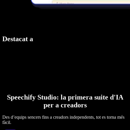
Destacat a
Speechify Studio: la primera suite d'IA
per a creadors
Des d’equips sencers fins a creadors independents, tot es torna més
fàcil.