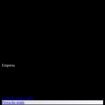
Empresa
Contacta amb vendes
Prova-ho gratis