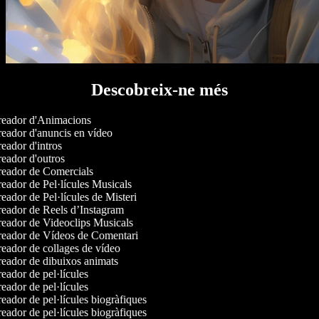
Descobreix-ne més
eador d'Animacions
eador d'anuncis en vídeo
eador d'intros
eador d'outros
eador de Comercials
eador de Pel·lícules Musicals
eador de Pel·lícules de Misteri
eador de Reels d’Instagram
eador de Videoclips Musicals
eador de Vídeos de Comentari
eador de collages de vídeo
eador de dibuixos animats
eador de pel·lícules
eador de pel·lícules
eador de pel·lícules biogràfiques
eador de pel·lícules biogràfiques