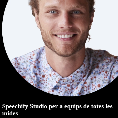
Speechify Studio per a equips de totes les
mides