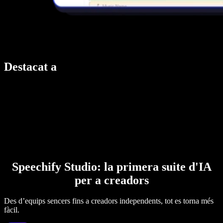
Destacat a
Speechify Studio: la primera suite d'IA
per a creadors
Des d’equips sencers fins a creadors independents, tot es torna més
fàcil.