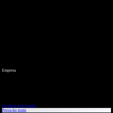
Empresa
Contacta amb vendes
Prova-ho gratis