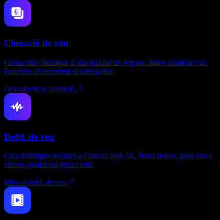
Clonació de veu
Clona veus humanes d’alta qualitat en segons. Sense instal·lar res.
Funciona directament al navegador.
Descobreix la clonació
Dobl. de veu
Crea doblatges realistes a l’instant amb IA. Narra textos, posa veu a
vídeos, qualsevol peça i estil.
Mira el dobl. de veu