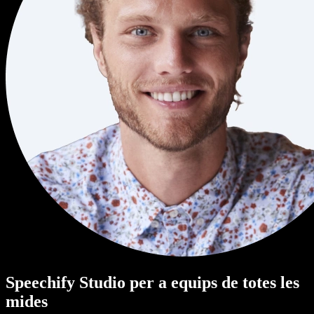
Speechify Studio per a equips de totes les
mides