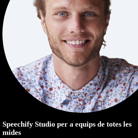
Speechify Studio per a equips de totes les
mides