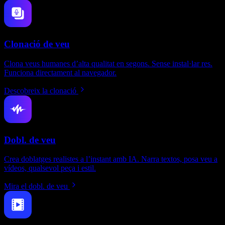
Clonació de veu
Clona veus humanes d’alta qualitat en segons. Sense instal·lar res.
Funciona directament al navegador.
Descobreix la clonació
Dobl. de veu
Crea doblatges realistes a l’instant amb IA. Narra textos, posa veu a
vídeos, qualsevol peça i estil.
Mira el dobl. de veu