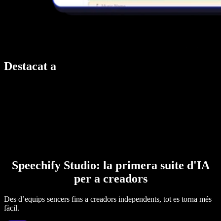
Destacat a
Speechify Studio: la primera suite d'IA
per a creadors
Des d’equips sencers fins a creadors independents, tot es torna més
fàcil.