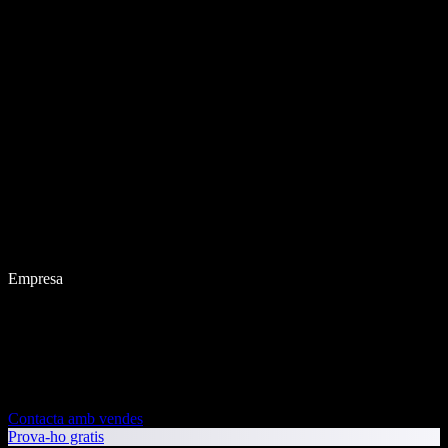
Empresa
Contacta amb vendes
Prova-ho gratis