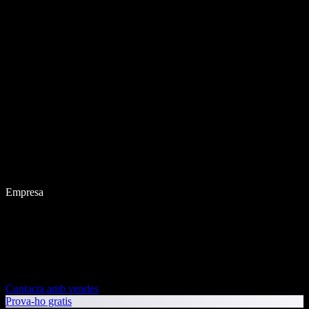
Empresa
Contacta amb vendes
Prova-ho gratis