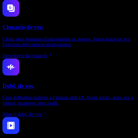
Clonació de veu
Clona veus humanes d’alta qualitat en segons. Sense instal·lar res.
Funciona directament al navegador.
Descobreix la clonació
Dobl. de veu
Crea doblatges realistes a l’instant amb IA. Narra textos, posa veu a
vídeos, qualsevol peça i estil.
Mira el dobl. de veu