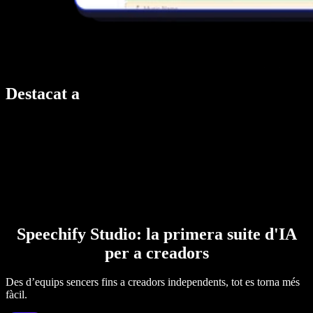
Destacat a
Speechify Studio: la primera suite d'IA
per a creadors
Des d’equips sencers fins a creadors independents, tot es torna més
fàcil.