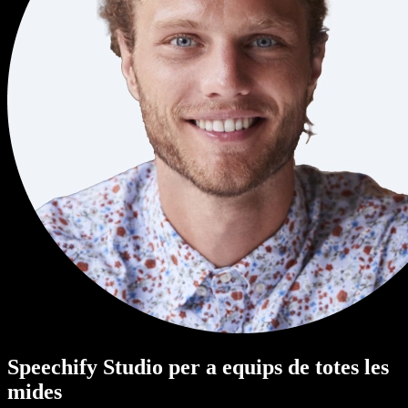
Speechify Studio per a equips de totes les
mides