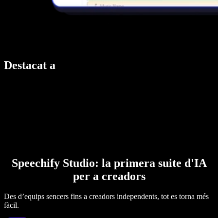
Destacat a
Speechify Studio: la primera suite d'IA
per a creadors
Des d’equips sencers fins a creadors independents, tot es torna més
fàcil.