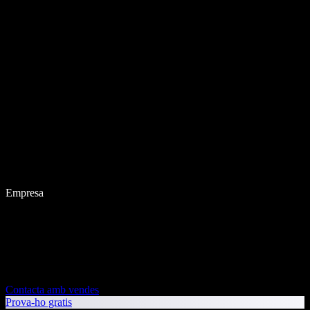
Empresa
Contacta amb vendes
Prova-ho gratis