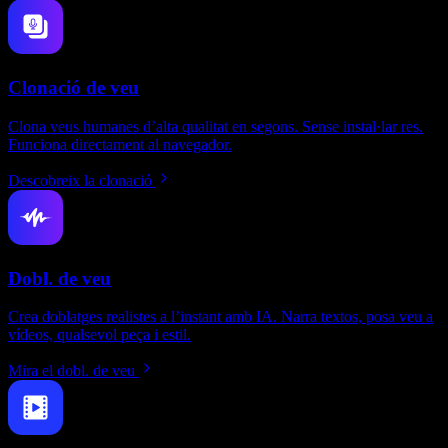
Clonació de veu
Clona veus humanes d’alta qualitat en segons. Sense instal·lar res.
Funciona directament al navegador.
Descobreix la clonació
Dobl. de veu
Crea doblatges realistes a l’instant amb IA. Narra textos, posa veu a
vídeos, qualsevol peça i estil.
Mira el dobl. de veu