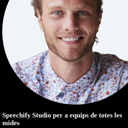
Speechify Studio per a equips de totes les
mides