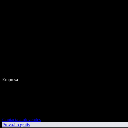
Empresa
Contacta amb vendes
Prova-ho gratis