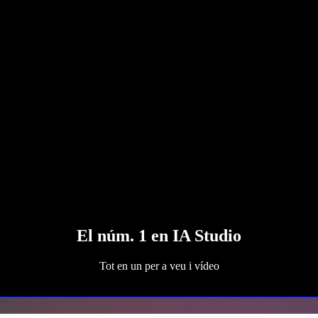
El núm. 1 en IA Studio
Tot en un per a veu i vídeo