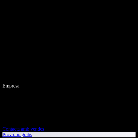
Empresa
Contacta amb vendes
Prova-ho gratis