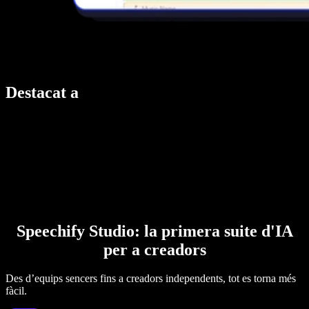
Destacat a
Speechify Studio: la primera suite d'IA
per a creadors
Des d’equips sencers fins a creadors independents, tot es torna més
fàcil.