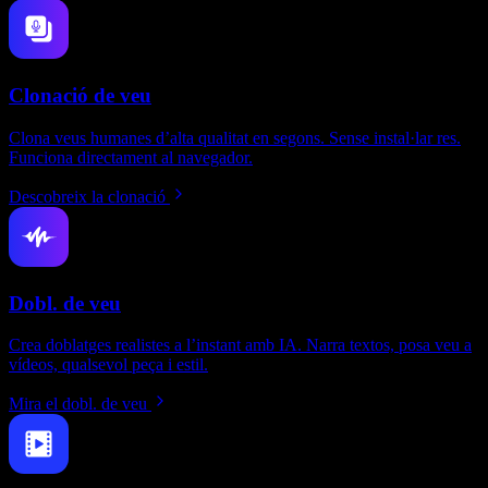
Clonació de veu
Clona veus humanes d’alta qualitat en segons. Sense instal·lar res.
Funciona directament al navegador.
Descobreix la clonació
Dobl. de veu
Crea doblatges realistes a l’instant amb IA. Narra textos, posa veu a
vídeos, qualsevol peça i estil.
Mira el dobl. de veu