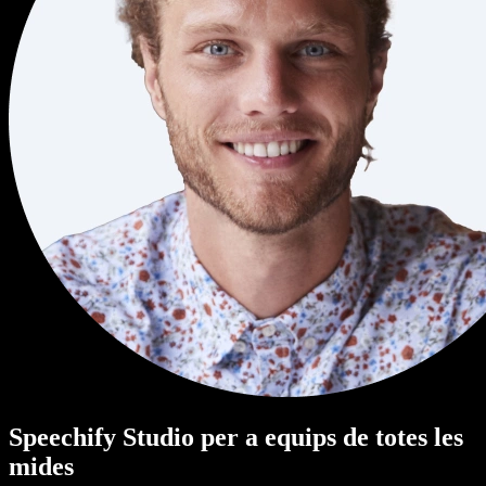
Speechify Studio per a equips de totes les
mides