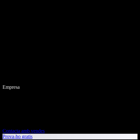
Empresa
Contacta amb vendes
Prova-ho gratis