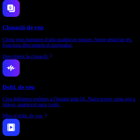
Clonació de veu
Clona veus humanes d’alta qualitat en segons. Sense instal·lar res.
Funciona directament al navegador.
Descobreix la clonació
Dobl. de veu
Crea doblatges realistes a l’instant amb IA. Narra textos, posa veu a
vídeos, qualsevol peça i estil.
Mira el dobl. de veu