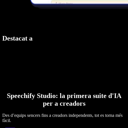
Destacat a
Speechify Studio: la primera suite d'IA
per a creadors
Des d’equips sencers fins a creadors independents, tot es torna més
fàcil.