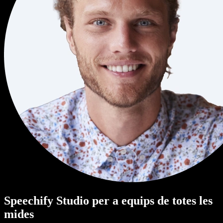
Speechify Studio per a equips de totes les
mides