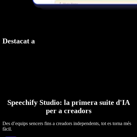
Destacat a
Speechify Studio: la primera suite d'IA
per a creadors
Des d’equips sencers fins a creadors independents, tot es torna més
fàcil.