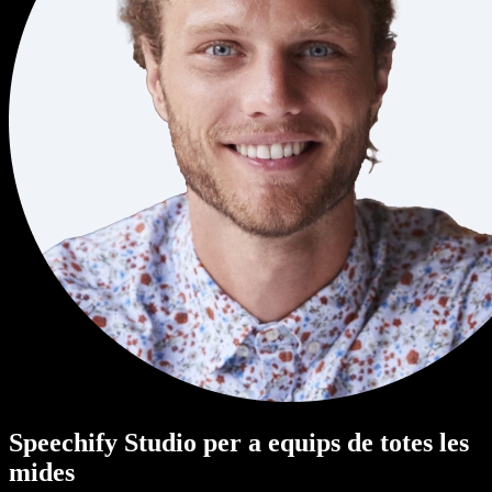
Speechify Studio per a equips de totes les
mides