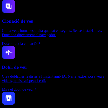
Clonació de veu
Clona veus humanes d’alta qualitat en segons. Sense instal·lar res.
Funciona directament al navegador.
Descobreix la clonació
Dobl. de veu
Crea doblatges realistes a l’instant amb IA. Narra textos, posa veu a
vídeos, qualsevol peça i estil.
Mira el dobl. de veu