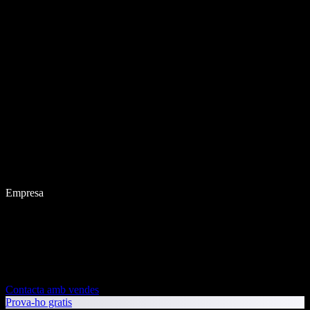
Empresa
Contacta amb vendes
Prova-ho gratis