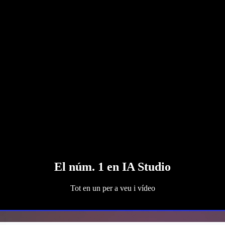
El núm. 1 en IA Studio
Tot en un per a veu i vídeo