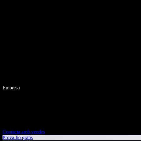
Empresa
Contacta amb vendes
Prova-ho gratis