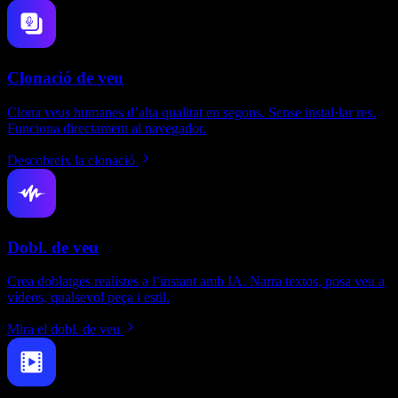
Clonació de veu
Clona veus humanes d’alta qualitat en segons. Sense instal·lar res.
Funciona directament al navegador.
Descobreix la clonació
Dobl. de veu
Crea doblatges realistes a l’instant amb IA. Narra textos, posa veu a
vídeos, qualsevol peça i estil.
Mira el dobl. de veu