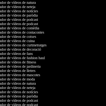
dor de vídeos de natura
dor de vídeos de neteja
dor de vídeos de notícies
dor de vídeos de paròdia
dor de vídeos de podcast
dor de vídeos de podcast
dor de vídeos de comèdia
dor de vídeos de contacontes
dor de vídeos de cotxes
dor de vídeos de cuina
dor de vídeos de curtmetratges
dor de vídeos de decoració
dor de vídeos de fans
dor de vídeos de fashion haul
dor de vídeos de fitness
dor de vídeos de jardineria
dor de vídeos de lletres
dor de vídeos de mascotes
dor de vídeos de moda
dor de vídeos de natura
dor de vídeos de neteja
dor de vídeos de notícies
dor de vídeos de paròdia
dor de vídeos de podcast
dor de vídeos de podcast