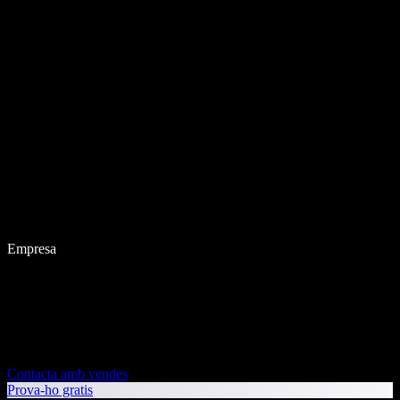
Empresa
Contacta amb vendes
Prova-ho gratis