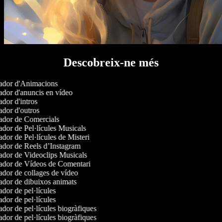
Descobreix-ne més
dor d'Animacions
dor d'anuncis en vídeo
dor d'intros
dor d'outros
dor de Comercials
dor de Pel·lícules Musicals
dor de Pel·lícules de Misteri
dor de Reels d’Instagram
dor de Videoclips Musicals
dor de Vídeos de Comentari
dor de collages de vídeo
dor de dibuixos animats
dor de pel·lícules
dor de pel·lícules
dor de pel·lícules biogràfiques
dor de pel·lícules biogràfiques