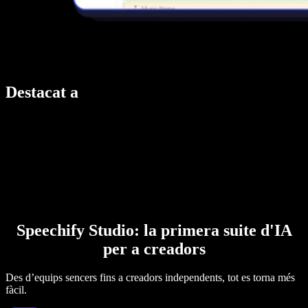
Destacat a
Speechify Studio: la primera suite d'IA
per a creadors
Des d’equips sencers fins a creadors independents, tot es torna més
fàcil.