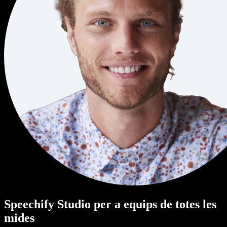
Speechify Studio per a equips de totes les
mides