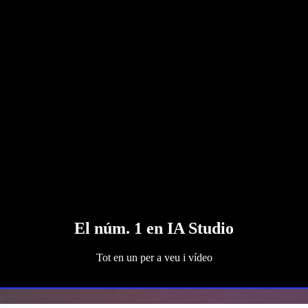
El núm. 1 en IA Studio
Tot en un per a veu i vídeo