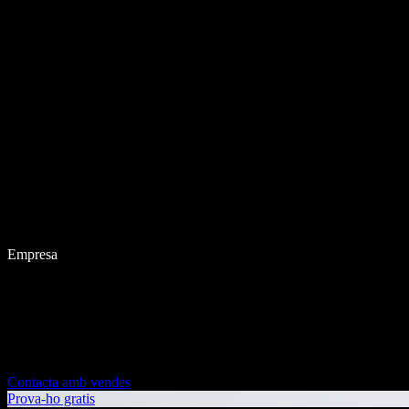
Empresa
Contacta amb vendes
Prova-ho gratis