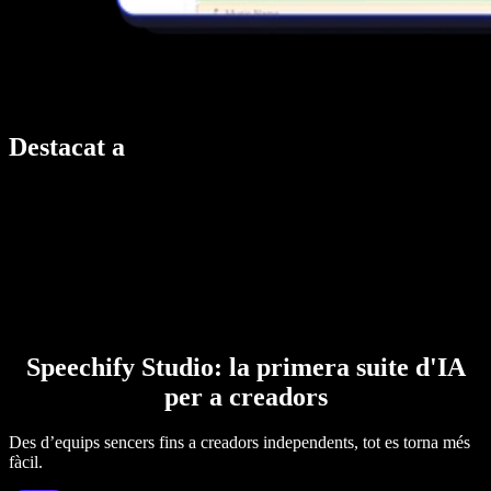
Destacat a
Speechify Studio: la primera suite d'IA
per a creadors
Des d’equips sencers fins a creadors independents, tot es torna més
fàcil.