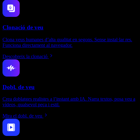
Clonació de veu
Clona veus humanes d’alta qualitat en segons. Sense instal·lar res.
Funciona directament al navegador.
Descobreix la clonació
Dobl. de veu
Crea doblatges realistes a l’instant amb IA. Narra textos, posa veu a
vídeos, qualsevol peça i estil.
Mira el dobl. de veu