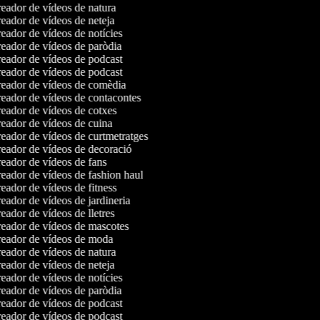
eador de vídeos de natura
eador de vídeos de neteja
eador de vídeos de notícies
eador de vídeos de paròdia
eador de vídeos de podcast
eador de vídeos de podcast
eador de vídeos de comèdia
eador de vídeos de contacontes
eador de vídeos de cotxes
eador de vídeos de cuina
eador de vídeos de curtmetratges
eador de vídeos de decoració
eador de vídeos de fans
eador de vídeos de fashion haul
eador de vídeos de fitness
eador de vídeos de jardineria
ador de vídeos de lletres
eador de vídeos de mascotes
eador de vídeos de moda
eador de vídeos de natura
eador de vídeos de neteja
eador de vídeos de notícies
eador de vídeos de paròdia
eador de vídeos de podcast
eador de vídeos de podcast