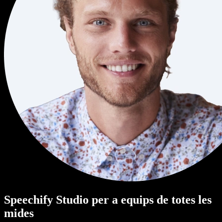
Speechify Studio per a equips de totes les
mides