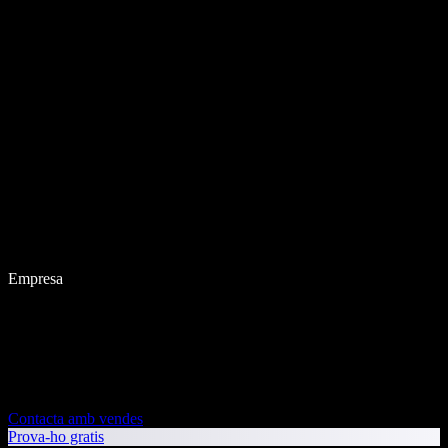
Empresa
Contacta amb vendes
Prova-ho gratis