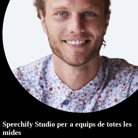
Speechify Studio per a equips de totes les
mides