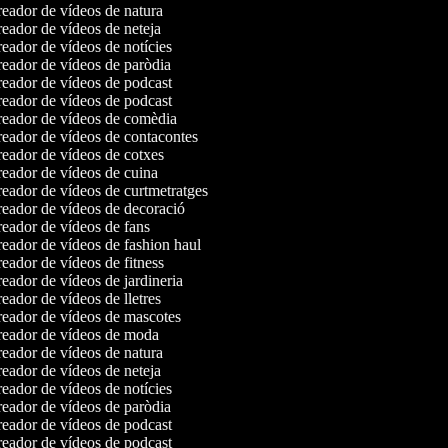
eador de vídeos de natura
eador de vídeos de neteja
eador de vídeos de notícies
eador de vídeos de paròdia
eador de vídeos de podcast
eador de vídeos de podcast
eador de vídeos de comèdia
eador de vídeos de contacontes
eador de vídeos de cotxes
eador de vídeos de cuina
eador de vídeos de curtmetratges
eador de vídeos de decoració
eador de vídeos de fans
eador de vídeos de fashion haul
eador de vídeos de fitness
eador de vídeos de jardineria
ador de vídeos de lletres
eador de vídeos de mascotes
eador de vídeos de moda
eador de vídeos de natura
eador de vídeos de neteja
eador de vídeos de notícies
eador de vídeos de paròdia
eador de vídeos de podcast
eador de vídeos de podcast