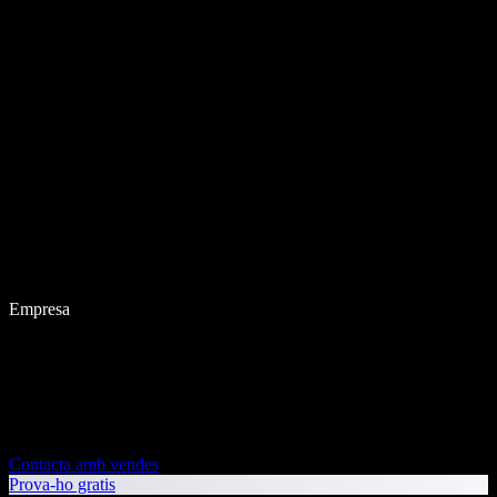
Empresa
Contacta amb vendes
Prova-ho gratis