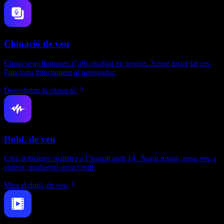
Clonació de veu
Clona veus humanes d’alta qualitat en segons. Sense instal·lar res.
Funciona directament al navegador.
Descobreix la clonació
Dobl. de veu
Crea doblatges realistes a l’instant amb IA. Narra textos, posa veu a
vídeos, qualsevol peça i estil.
Mira el dobl. de veu