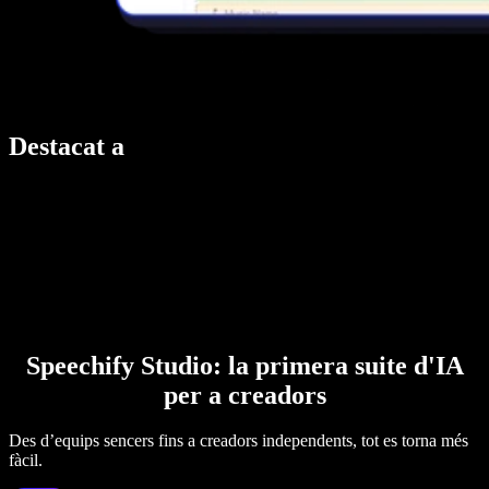
Destacat a
Speechify Studio: la primera suite d'IA
per a creadors
Des d’equips sencers fins a creadors independents, tot es torna més
fàcil.