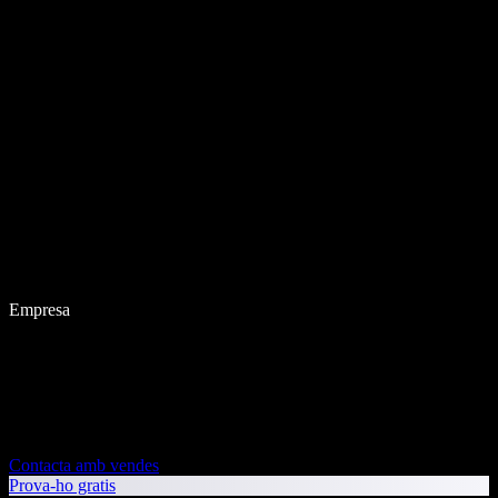
Empresa
Contacta amb vendes
Prova-ho gratis