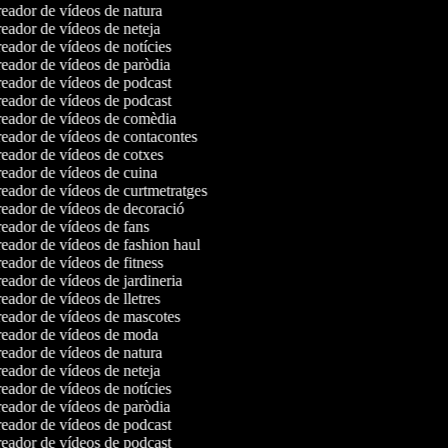
eador de vídeos de natura
eador de vídeos de neteja
eador de vídeos de notícies
eador de vídeos de paròdia
eador de vídeos de podcast
eador de vídeos de podcast
eador de vídeos de comèdia
eador de vídeos de contacontes
eador de vídeos de cotxes
eador de vídeos de cuina
eador de vídeos de curtmetratges
eador de vídeos de decoració
eador de vídeos de fans
eador de vídeos de fashion haul
ador de vídeos de fitness
ador de vídeos de jardineria
ador de vídeos de lletres
eador de vídeos de mascotes
eador de vídeos de moda
eador de vídeos de natura
eador de vídeos de neteja
eador de vídeos de notícies
eador de vídeos de paròdia
eador de vídeos de podcast
eador de vídeos de podcast