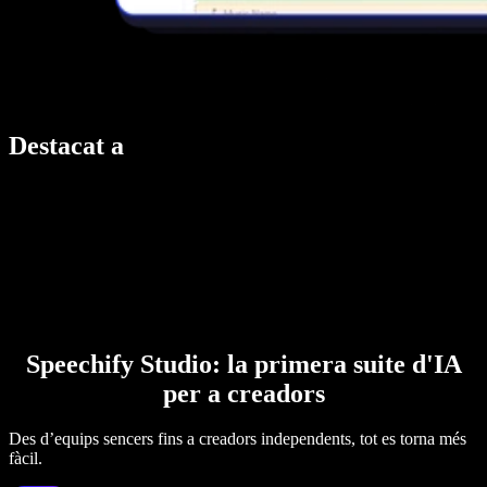
Destacat a
Speechify Studio: la primera suite d'IA
per a creadors
Des d’equips sencers fins a creadors independents, tot es torna més
fàcil.