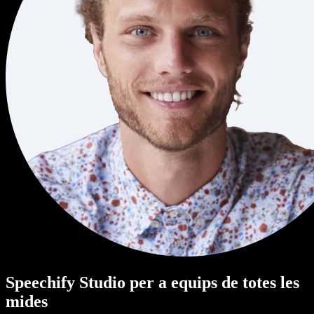
Speechify Studio per a equips de totes les
mides