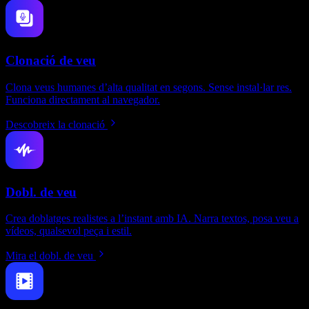
Clonació de veu
Clona veus humanes d’alta qualitat en segons. Sense instal·lar res.
Funciona directament al navegador.
Descobreix la clonació
Dobl. de veu
Crea doblatges realistes a l’instant amb IA. Narra textos, posa veu a
vídeos, qualsevol peça i estil.
Mira el dobl. de veu