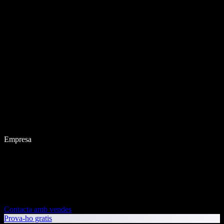
Empresa
Contacta amb vendes
Prova-ho gratis