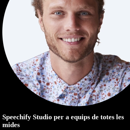
Speechify Studio per a equips de totes les
mides