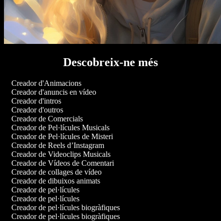
Descobreix-ne més
Creador d'Animacions
Creador d'anuncis en vídeo
Creador d'intros
Creador d'outros
Creador de Comercials
Creador de Pel·lícules Musicals
Creador de Pel·lícules de Misteri
Creador de Reels d’Instagram
Creador de Videoclips Musicals
Creador de Vídeos de Comentari
Creador de collages de vídeo
Creador de dibuixos animats
Creador de pel·lícules
Creador de pel·lícules
Creador de pel·lícules biogràfiques
Creador de pel·lícules biogràfiques