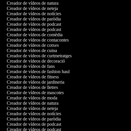
Creador de vídeos de natura
Creador de vídeos de neteja
Creador de vídeos de notícies
Creador de vídeos de paròdia
Creador de vídeos de podcast
Creador de vídeos de podcast
Creador de vídeos de comèdia
Creador de vídeos de contacontes
Creador de vídeos de cotxes
Creador de vídeos de cuina
Creador de vídeos de curtmetratges
Creador de vídeos de decoració
Creador de vídeos de fans
Creador de vídeos de fashion haul
Creador de vídeos de fitness
Creador de vídeos de jardineria
Creador de vídeos de lletres
Creador de vídeos de mascotes
Creador de vídeos de moda
Creador de vídeos de natura
Creador de vídeos de neteja
Creador de vídeos de notícies
Creador de vídeos de paròdia
Creador de vídeos de podcast
Creador de vídeos de podcast