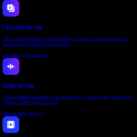
Clonació de veu
Clona veus humanes d’alta qualitat en segons. Sense instal·lar res.
Funciona directament al navegador.
Descobreix la clonació
Dobl. de veu
Crea doblatges realistes a l’instant amb IA. Narra textos, posa veu a
vídeos, qualsevol peça i estil.
Mira el dobl. de veu