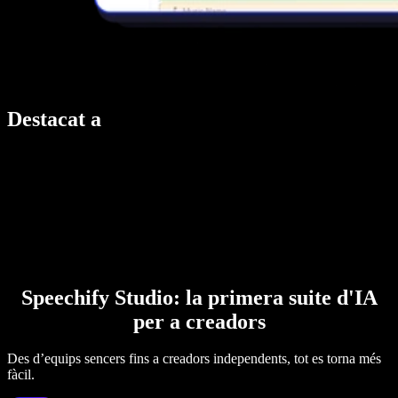
Destacat a
Speechify Studio: la primera suite d'IA
per a creadors
Des d’equips sencers fins a creadors independents, tot es torna més
fàcil.