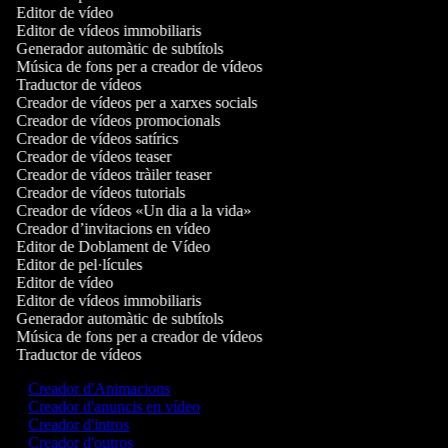
Editor de vídeo
Editor de vídeos immobiliaris
Generador automàtic de subtítols
Música de fons per a creador de vídeos
Traductor de vídeos
Creador de vídeos per a xarxes socials
Creador de vídeos promocionals
Creador de vídeos satírics
Creador de vídeos teaser
Creador de vídeos tràiler teaser
Creador de vídeos tutorials
Creador de vídeos «Un dia a la vida»
Creador d’invitacions en vídeo
Editor de Doblament de Vídeo
Editor de pel·lícules
Editor de vídeo
Editor de vídeos immobiliaris
Generador automàtic de subtítols
Música de fons per a creador de vídeos
Traductor de vídeos
Creador d'Animacions
Creador d'anuncis en vídeo
Creador d'intros
Creador d'outros