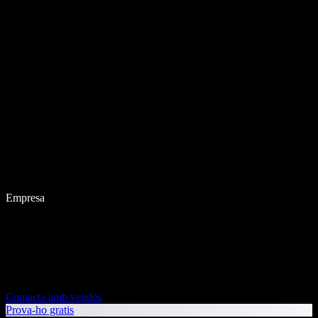
Empresa
Contacta amb vendes
Prova-ho gratis