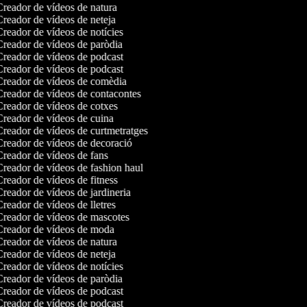
reador de vídeos de natura
reador de vídeos de neteja
reador de vídeos de notícies
reador de vídeos de paròdia
reador de vídeos de podcast
reador de vídeos de podcast
reador de vídeos de comèdia
reador de vídeos de contacontes
reador de vídeos de cotxes
reador de vídeos de cuina
reador de vídeos de curtmetratges
reador de vídeos de decoració
reador de vídeos de fans
reador de vídeos de fashion haul
reador de vídeos de fitness
reador de vídeos de jardineria
reador de vídeos de lletres
reador de vídeos de mascotes
reador de vídeos de moda
reador de vídeos de natura
reador de vídeos de neteja
reador de vídeos de notícies
reador de vídeos de paròdia
reador de vídeos de podcast
reador de vídeos de podcast