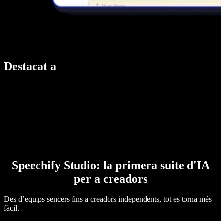
Destacat a
Speechify Studio: la primera suite d'IA
per a creadors
Des d’equips sencers fins a creadors independents, tot es torna més
fàcil.