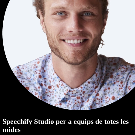
Speechify Studio per a equips de totes les
mides