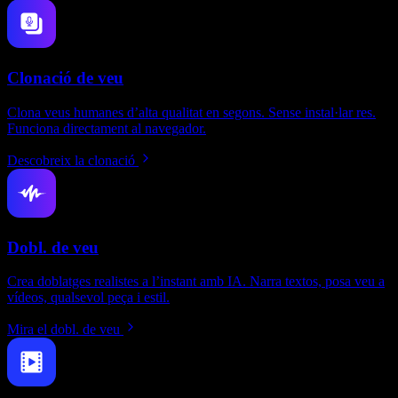
Clonació de veu
Clona veus humanes d’alta qualitat en segons. Sense instal·lar res.
Funciona directament al navegador.
Descobreix la clonació
Dobl. de veu
Crea doblatges realistes a l’instant amb IA. Narra textos, posa veu a
vídeos, qualsevol peça i estil.
Mira el dobl. de veu