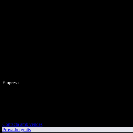
Empresa
Contacta amb vendes
Prova-ho gratis