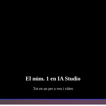
El núm. 1 en IA Studio
Tot en un per a veu i vídeo