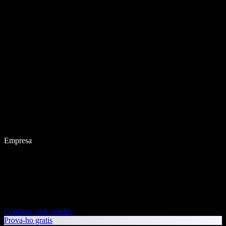
Empresa
Contacta amb vendes
Prova-ho gratis