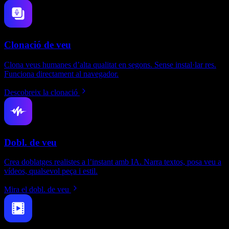
Clonació de veu
Clona veus humanes d’alta qualitat en segons. Sense instal·lar res.
Funciona directament al navegador.
Descobreix la clonació
Dobl. de veu
Crea doblatges realistes a l’instant amb IA. Narra textos, posa veu a
vídeos, qualsevol peça i estil.
Mira el dobl. de veu