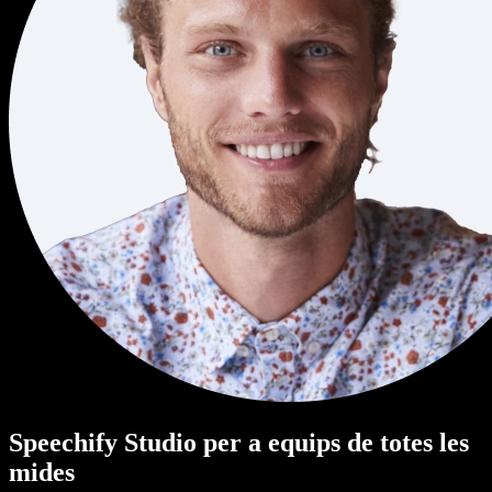
Speechify Studio per a equips de totes les
mides