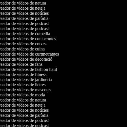
eador de vídeos de natura
eador de vídeos de neteja
eador de vídeos de notícies
eador de vídeos de paròdia
eador de vídeos de podcast
eador de vídeos de podcast
eador de vídeos de comèdia
eador de vídeos de contacontes
eador de vídeos de cotxes
eador de vídeos de cuina
eador de vídeos de curtmetratges
eador de vídeos de decoració
eador de vídeos de fans
eador de vídeos de fashion haul
eador de vídeos de fitness
eador de vídeos de jardineria
eador de vídeos de lletres
eador de vídeos de mascotes
eador de vídeos de moda
eador de vídeos de natura
eador de vídeos de neteja
eador de vídeos de notícies
eador de vídeos de paròdia
eador de vídeos de podcast
eador de vídeos de podcast