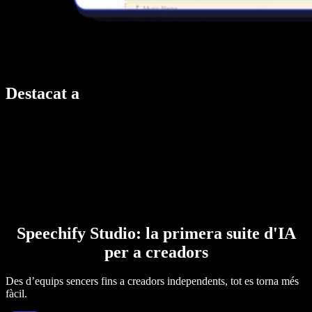
Destacat a
Speechify Studio: la primera suite d'IA
per a creadors
Des d’equips sencers fins a creadors independents, tot es torna més
fàcil.