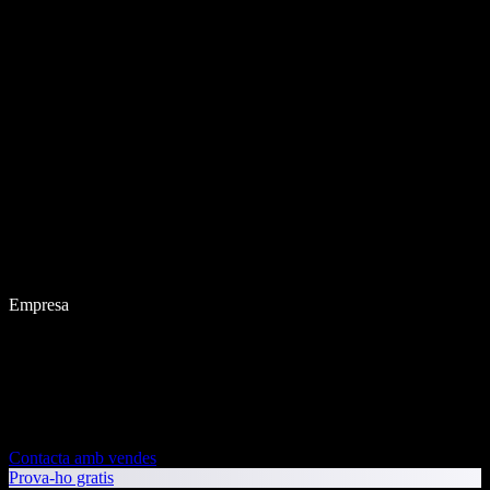
Empresa
Contacta amb vendes
Prova-ho gratis