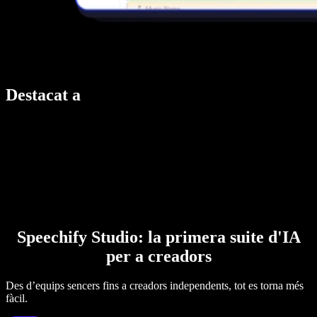
Destacat a
Speechify Studio: la primera suite d'IA
per a creadors
Des d’equips sencers fins a creadors independents, tot es torna més
fàcil.