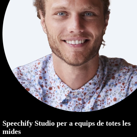
Speechify Studio per a equips de totes les
mides