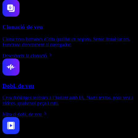
Clonació de veu
Clona veus humanes d’alta qualitat en segons. Sense instal·lar res.
Funciona directament al navegador.
Descobreix la clonació
Dobl. de veu
Crea doblatges realistes a l’instant amb IA. Narra textos, posa veu a
vídeos, qualsevol peça i estil.
Mira el dobl. de veu