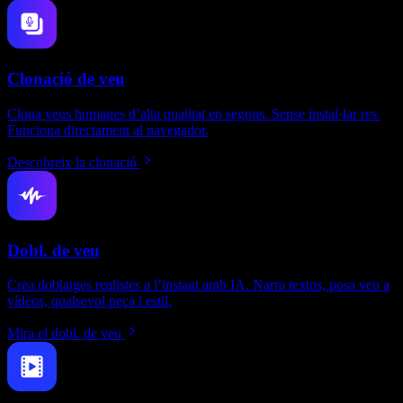
Clonació de veu
Clona veus humanes d’alta qualitat en segons. Sense instal·lar res.
Funciona directament al navegador.
Descobreix la clonació
Dobl. de veu
Crea doblatges realistes a l’instant amb IA. Narra textos, posa veu a
vídeos, qualsevol peça i estil.
Mira el dobl. de veu