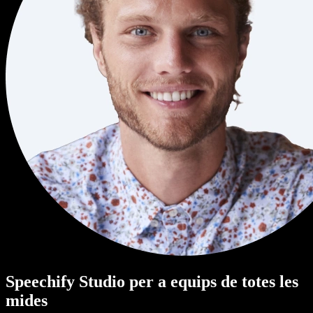
Speechify Studio per a equips de totes les
mides