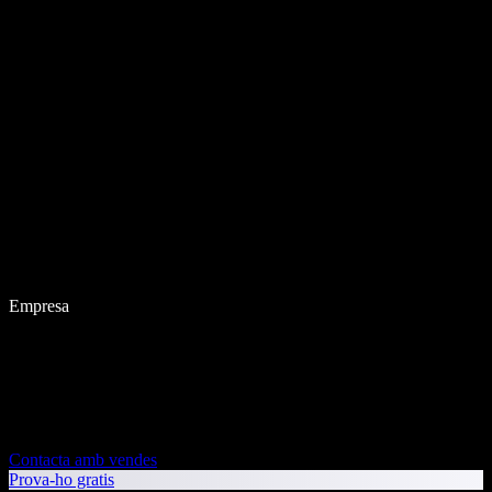
Empresa
Contacta amb vendes
Prova-ho gratis