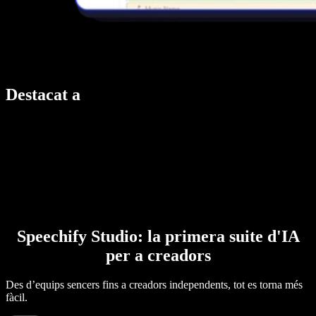
Destacat a
Speechify Studio: la primera suite d'IA
per a creadors
Des d’equips sencers fins a creadors independents, tot es torna més
fàcil.