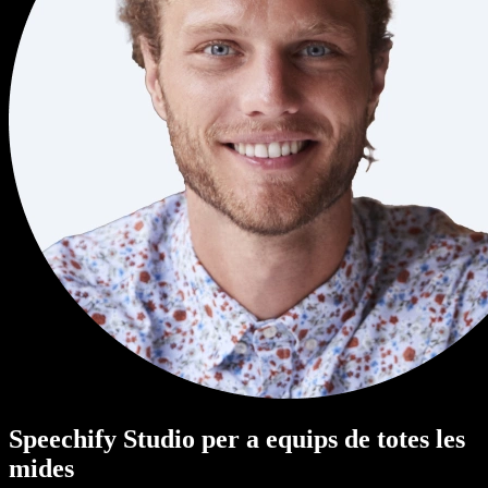
Speechify Studio per a equips de totes les
mides