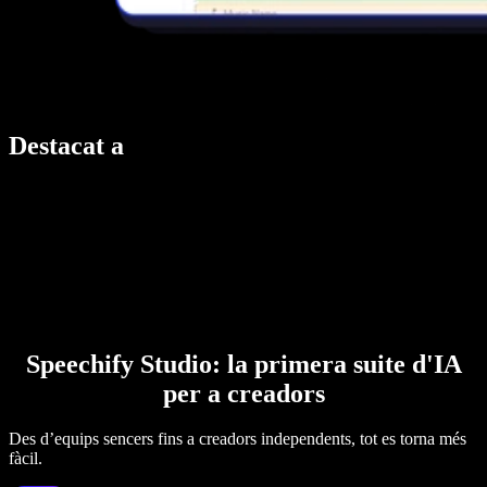
Destacat a
Speechify Studio: la primera suite d'IA
per a creadors
Des d’equips sencers fins a creadors independents, tot es torna més
fàcil.