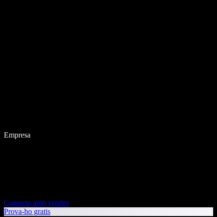
Empresa
Contacta amb vendes
Prova-ho gratis