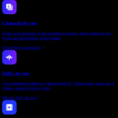
Clonació de veu
Clona veus humanes d’alta qualitat en segons. Sense instal·lar res.
Funciona directament al navegador.
Descobreix la clonació
Dobl. de veu
Crea doblatges realistes a l’instant amb IA. Narra textos, posa veu a
vídeos, qualsevol peça i estil.
Mira el dobl. de veu