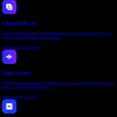
Clonació de veu
Clona veus humanes d’alta qualitat en segons. Sense instal·lar res.
Funciona directament al navegador.
Descobreix la clonació
Dobl. de veu
Crea doblatges realistes a l’instant amb IA. Narra textos, posa veu a
vídeos, qualsevol peça i estil.
Mira el dobl. de veu