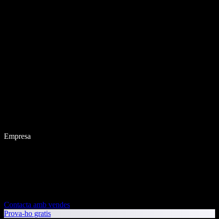
Empresa
Contacta amb vendes
Prova-ho gratis