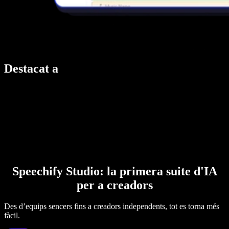
Destacat a
Speechify Studio: la primera suite d'IA
per a creadors
Des d’equips sencers fins a creadors independents, tot es torna més
fàcil.