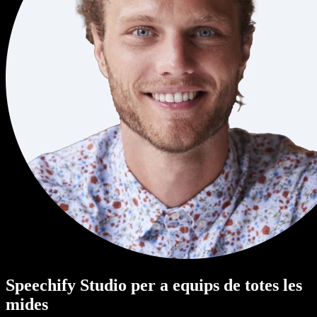
Speechify Studio per a equips de totes les
mides