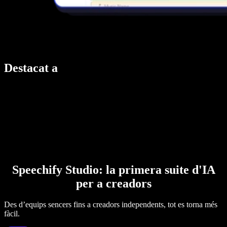
Destacat a
Speechify Studio: la primera suite d'IA
per a creadors
Des d’equips sencers fins a creadors independents, tot es torna més
fàcil.