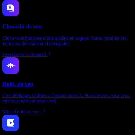
Clonació de veu
Clona veus humanes d’alta qualitat en segons. Sense instal·lar res.
Funciona directament al navegador.
Descobreix la clonació
Dobl. de veu
Crea doblatges realistes a l’instant amb IA. Narra textos, posa veu a
vídeos, qualsevol peça i estil.
Mira el dobl. de veu