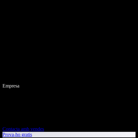
Empresa
Contacta amb vendes
Prova-ho gratis