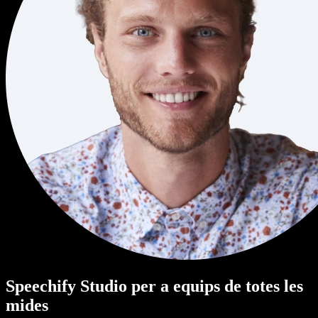
Speechify Studio per a equips de totes les
mides