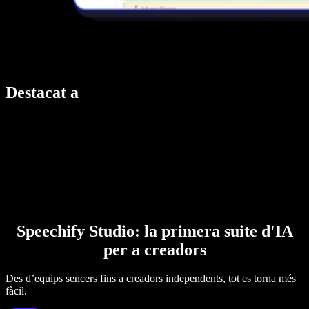
Destacat a
Speechify Studio: la primera suite d'IA
per a creadors
Des d’equips sencers fins a creadors independents, tot es torna més
fàcil.