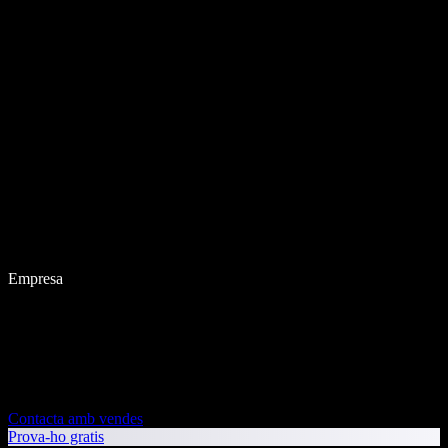
Empresa
Contacta amb vendes
Prova-ho gratis