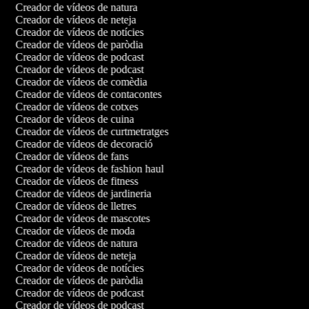
Creador de vídeos de natura
Creador de vídeos de neteja
Creador de vídeos de notícies
Creador de vídeos de paròdia
Creador de vídeos de podcast
Creador de vídeos de podcast
Creador de vídeos de comèdia
Creador de vídeos de contacontes
Creador de vídeos de cotxes
Creador de vídeos de cuina
Creador de vídeos de curtmetratges
Creador de vídeos de decoració
Creador de vídeos de fans
Creador de vídeos de fashion haul
Creador de vídeos de fitness
Creador de vídeos de jardineria
Creador de vídeos de lletres
Creador de vídeos de mascotes
Creador de vídeos de moda
Creador de vídeos de natura
Creador de vídeos de neteja
Creador de vídeos de notícies
Creador de vídeos de paròdia
Creador de vídeos de podcast
Creador de vídeos de podcast