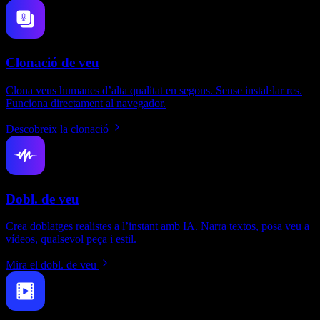
Clonació de veu
Clona veus humanes d’alta qualitat en segons. Sense instal·lar res.
Funciona directament al navegador.
Descobreix la clonació
Dobl. de veu
Crea doblatges realistes a l’instant amb IA. Narra textos, posa veu a
vídeos, qualsevol peça i estil.
Mira el dobl. de veu