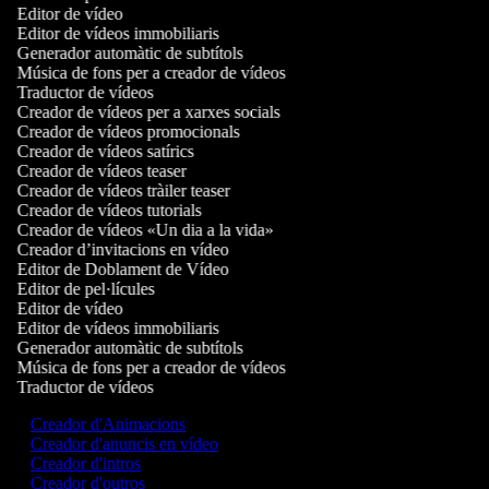
Editor de vídeo
Editor de vídeos immobiliaris
Generador automàtic de subtítols
Música de fons per a creador de vídeos
Traductor de vídeos
Creador de vídeos per a xarxes socials
Creador de vídeos promocionals
Creador de vídeos satírics
Creador de vídeos teaser
Creador de vídeos tràiler teaser
Creador de vídeos tutorials
Creador de vídeos «Un dia a la vida»
Creador d’invitacions en vídeo
Editor de Doblament de Vídeo
Editor de pel·lícules
Editor de vídeo
Editor de vídeos immobiliaris
Generador automàtic de subtítols
Música de fons per a creador de vídeos
Traductor de vídeos
Creador d'Animacions
Creador d'anuncis en vídeo
Creador d'intros
Creador d'outros