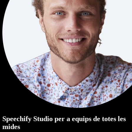
Speechify Studio per a equips de totes les
mides