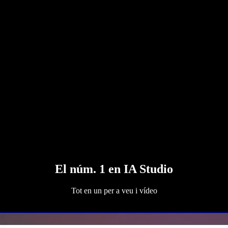
El núm. 1 en IA Studio
Tot en un per a veu i vídeo