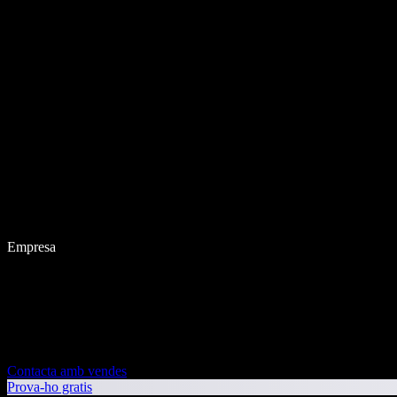
Empresa
Contacta amb vendes
Prova-ho gratis