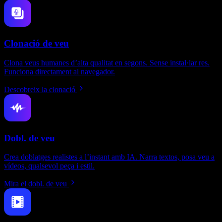
Clonació de veu
Clona veus humanes d’alta qualitat en segons. Sense instal·lar res.
Funciona directament al navegador.
Descobreix la clonació
Dobl. de veu
Crea doblatges realistes a l’instant amb IA. Narra textos, posa veu a
vídeos, qualsevol peça i estil.
Mira el dobl. de veu