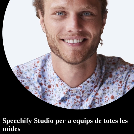
Speechify Studio per a equips de totes les
mides