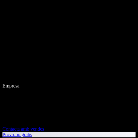
Empresa
Contacta amb vendes
Prova-ho gratis