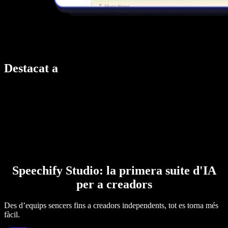
Destacat a
Speechify Studio: la primera suite d'IA
per a creadors
Des d’equips sencers fins a creadors independents, tot es torna més
fàcil.