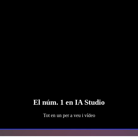
El núm. 1 en IA Studio
Tot en un per a veu i vídeo