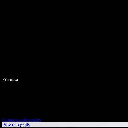
Empresa
Contacta amb vendes
Prova-ho gratis