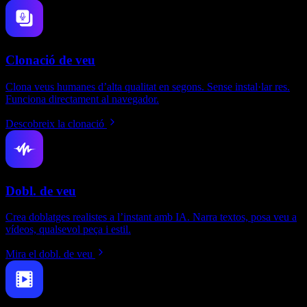
Clonació de veu
Clona veus humanes d’alta qualitat en segons. Sense instal·lar res.
Funciona directament al navegador.
Descobreix la clonació
Dobl. de veu
Crea doblatges realistes a l’instant amb IA. Narra textos, posa veu a
vídeos, qualsevol peça i estil.
Mira el dobl. de veu