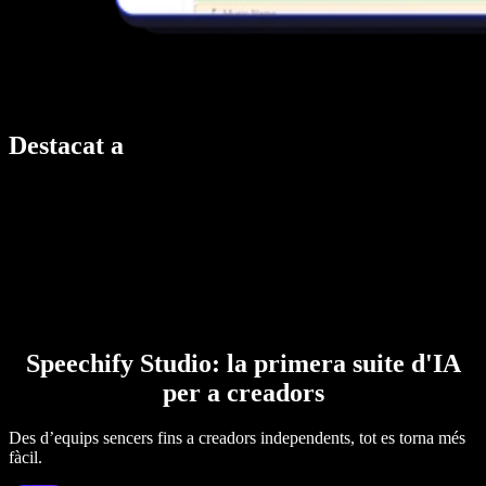
Destacat a
Speechify Studio: la primera suite d'IA
per a creadors
Des d’equips sencers fins a creadors independents, tot es torna més
fàcil.