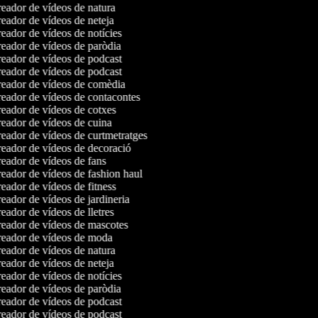
eador de vídeos de natura
eador de vídeos de neteja
eador de vídeos de notícies
eador de vídeos de paròdia
eador de vídeos de podcast
eador de vídeos de podcast
eador de vídeos de comèdia
eador de vídeos de contacontes
eador de vídeos de cotxes
eador de vídeos de cuina
eador de vídeos de curtmetratges
eador de vídeos de decoració
eador de vídeos de fans
eador de vídeos de fashion haul
eador de vídeos de fitness
eador de vídeos de jardineria
ador de vídeos de lletres
eador de vídeos de mascotes
eador de vídeos de moda
eador de vídeos de natura
eador de vídeos de neteja
eador de vídeos de notícies
eador de vídeos de paròdia
eador de vídeos de podcast
eador de vídeos de podcast