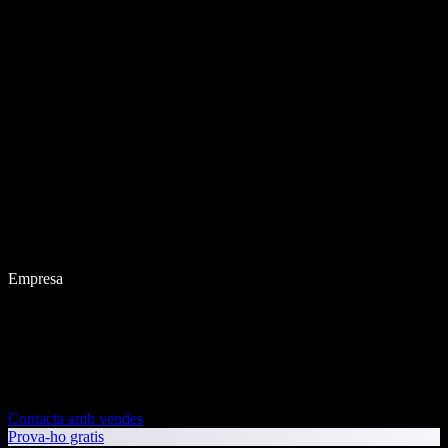
Empresa
Contacta amb vendes
Prova-ho gratis