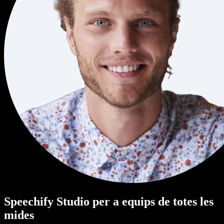
Speechify Studio per a equips de totes les
mides