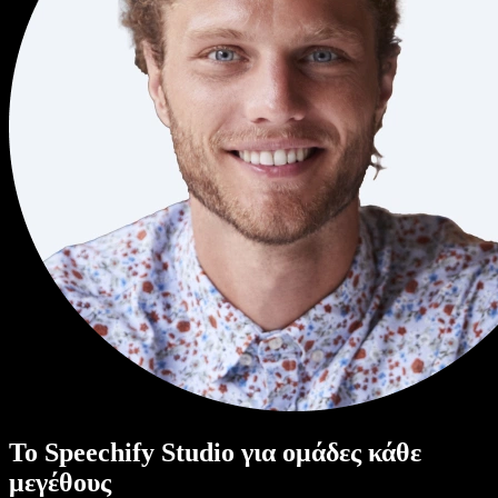
Το Speechify Studio για ομάδες κάθε
μεγέθους