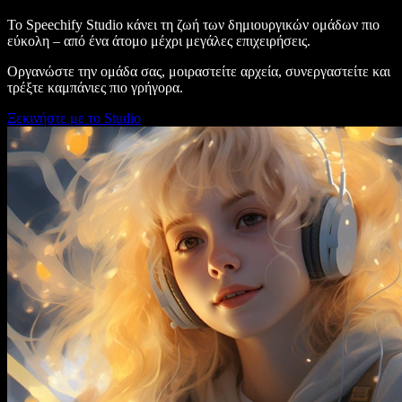
Το Speechify Studio κάνει τη ζωή των δημιουργικών ομάδων πιο
εύκολη – από ένα άτομο μέχρι μεγάλες επιχειρήσεις.
Οργανώστε την ομάδα σας, μοιραστείτε αρχεία, συνεργαστείτε και
τρέξτε καμπάνιες πιο γρήγορα.
Ξεκινήστε με το Studio