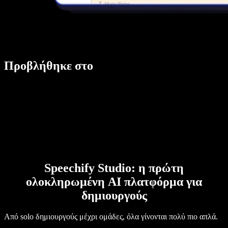
Προβλήθηκε στο
Speechify Studio: η πρώτη
ολοκληρωμένη AI πλατφόρμα για
δημιουργούς
Από solo δημιουργούς μέχρι ομάδες, όλα γίνονται πολύ πιο απλά.