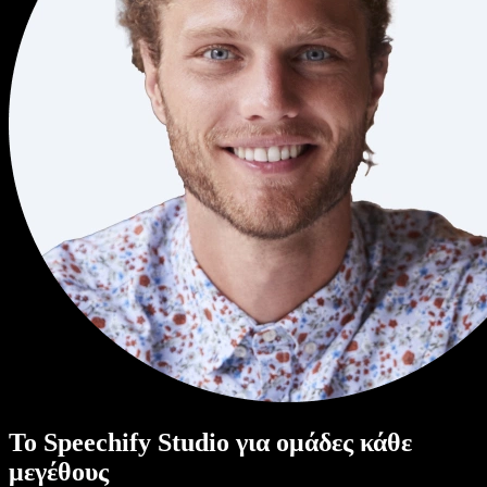
Το Speechify Studio για ομάδες κάθε
μεγέθους