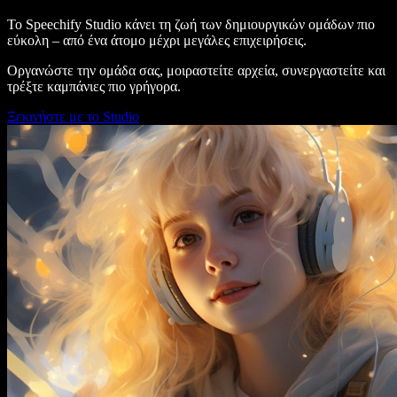
Το Speechify Studio κάνει τη ζωή των δημιουργικών ομάδων πιο
εύκολη – από ένα άτομο μέχρι μεγάλες επιχειρήσεις.
Οργανώστε την ομάδα σας, μοιραστείτε αρχεία, συνεργαστείτε και
τρέξτε καμπάνιες πιο γρήγορα.
Ξεκινήστε με το Studio