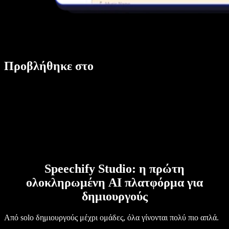
Προβλήθηκε στο
Speechify Studio: η πρώτη
ολοκληρωμένη AI πλατφόρμα για
δημιουργούς
Από solo δημιουργούς μέχρι ομάδες, όλα γίνονται πολύ πιο απλά.