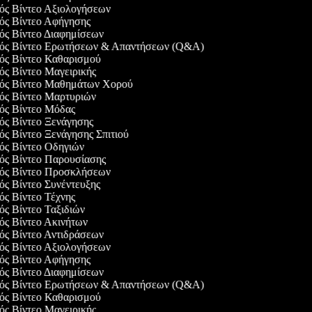
γός Βίντεο Αξιολογήσεων
γός Βίντεο Αφήγησης
γός Βίντεο Διαφημίσεων
γός Βίντεο Ερωτήσεων & Απαντήσεων (Q&A)
γός Βίντεο Καθαρισμού
γός Βίντεο Μαγειρικής
γός Βίντεο Μαθημάτων Χορού
γός Βίντεο Μαρτυριών
γός Βίντεο Μόδας
γός Βίντεο Ξενάγησης
γός Βίντεο Ξενάγησης Σπιτιού
γός Βίντεο Οδηγιών
γός Βίντεο Παρουσίασης
γός Βίντεο Προσκλήσεων
γός Βίντεο Συνέντευξης
γός Βίντεο Τέχνης
γός Βίντεο Ταξιδιών
γός Βίντεο Ακινήτων
γός Βίντεο Αντιδράσεων
γός Βίντεο Αξιολογήσεων
γός Βίντεο Αφήγησης
γός Βίντεο Διαφημίσεων
γός Βίντεο Ερωτήσεων & Απαντήσεων (Q&A)
γός Βίντεο Καθαρισμού
γός Βίντεο Μαγειρικής