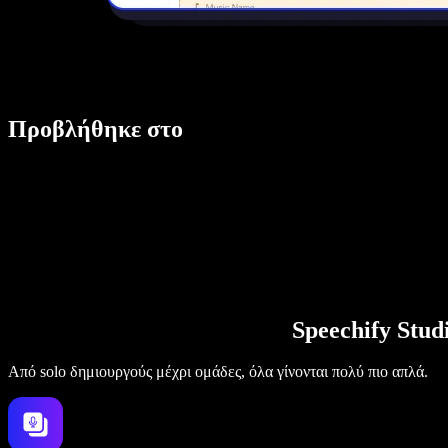
Προβλήθηκε στο
Speechify Stu
Από solo δημιουργούς μέχρι ομάδες, όλα γίνονται πολύ πιο απλά.