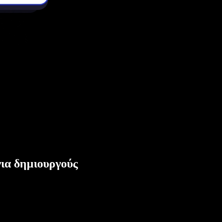
ια δημιουργούς